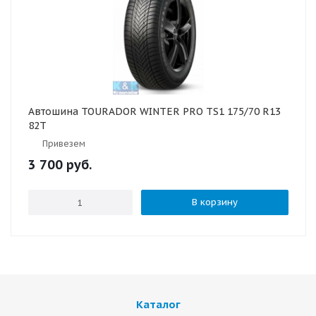
Автошина TOURADOR WINTER PRO TS1 175/70 R13
82T
Привезем
3 700
руб.
В корзину
Каталог