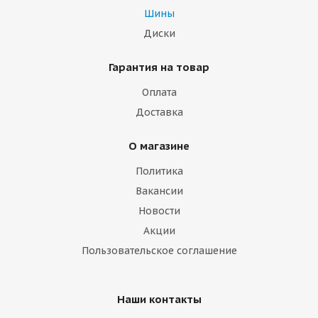
Шины
Диски
Гарантия на товар
Оплата
Доставка
О магазине
Политика
Вакансии
Новости
Акции
Пользовательское соглашение
Наши контакты