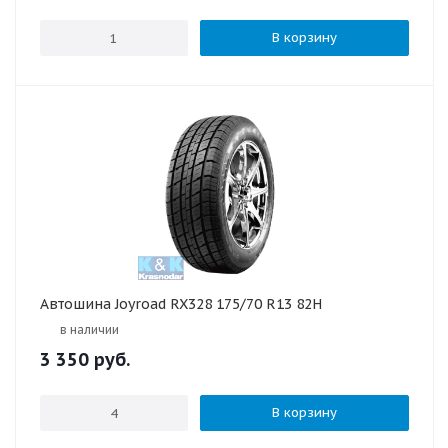
В корзину
Автошина Joyroad RX328 175/70 R13 82H
в наличии
3 350
руб.
В корзину