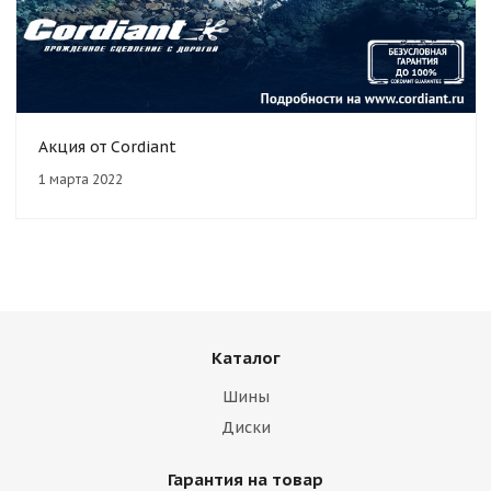
Акция от Cordiant
1 марта 2022
Каталог
Шины
Диски
Гарантия на товар