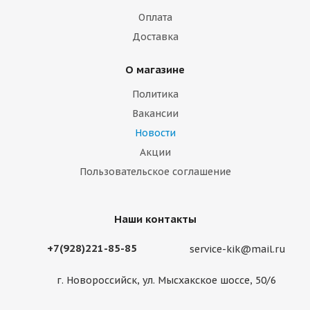
Оплата
Доставка
О магазине
Политика
Вакансии
Новости
Акции
Пользовательское соглашение
Наши контакты
+7(928)221-85-85
service-kik@mail.ru
г. Новороссийск, ул. Мысхакское шоссе, 50/6